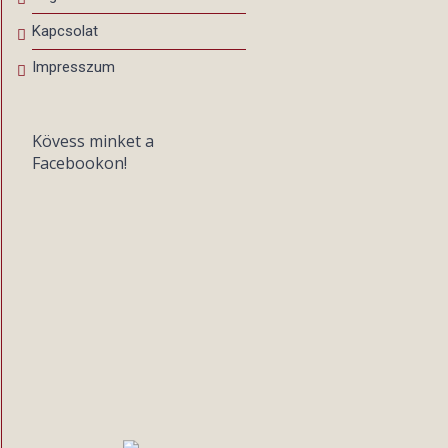
Kapcsolat
Impresszum
Kövess minket a
Facebookon!